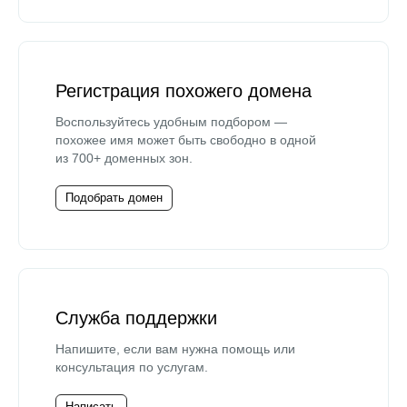
Регистрация похожего домена
Воспользуйтесь удобным подбором —
похожее имя может быть свободно в одной
из 700+ доменных зон.
Подобрать домен
Служба поддержки
Напишите, если вам нужна помощь или
консультация по услугам.
Написать