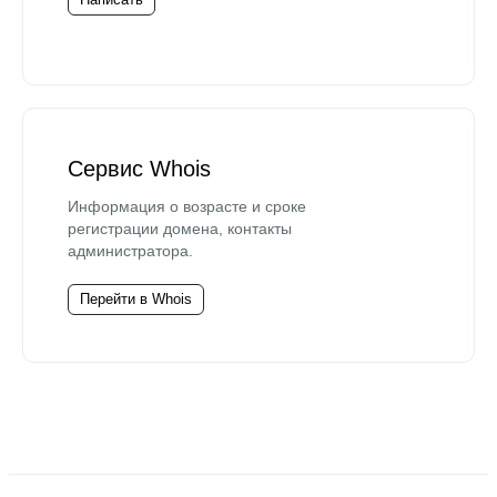
Сервис Whois
Информация о возрасте и сроке
регистрации домена, контакты
администратора.
Перейти в Whois