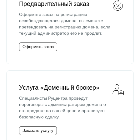
Предварительный заказ
Оформите заказ на регистрацию
освобождающегося домена: вы сможете
претендовать на регистрацию домена, если
текущий администратор его не продлит.
Оформить заказ
Услуга «Доменный брокер»
Специалисты Руцентра проведут
переговоры с администратором домена о
его продаже по вашей цене и организуют
безопасную сделку.
Заказать услугу