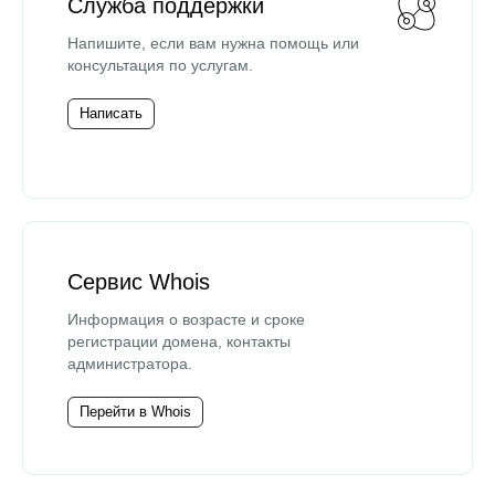
Служба поддержки
Напишите, если вам нужна помощь или
консультация по услугам.
Написать
Сервис Whois
Информация о возрасте и сроке
регистрации домена, контакты
администратора.
Перейти в Whois