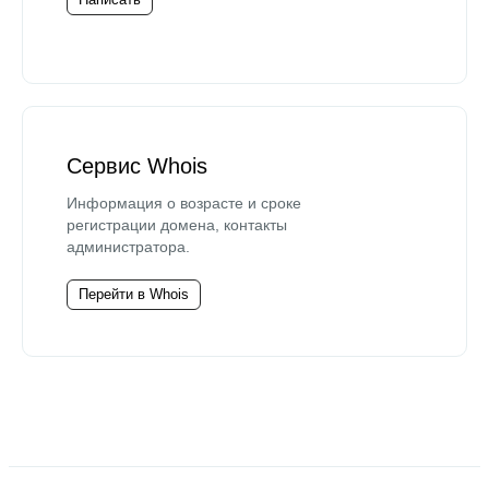
Сервис Whois
Информация о возрасте и сроке
регистрации домена, контакты
администратора.
Перейти в Whois