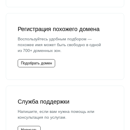
Регистрация похожего домена
Воспользуйтесь удобным подбором —
похожее имя может быть свободно в одной
из 700+ доменных зон.
Подобрать домен
Служба поддержки
Напишите, если вам нужна помощь или
консультация по услугам.
Написать