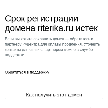
Срок регистрации
домена riterika.ru истек
Если вы хотите сохранить домен — обратитесь к
партнеру Руцентра для оплаты продления. Уточнить
контакты для связи с партнером можно в службе
поддержки.
Обратиться в поддержку
Как получить этот домен