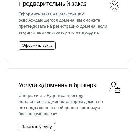
Предварительный заказ
Оформите заказ на регистрацию
освобождающегося домена: вы сможете
претендовать на регистрацию домена, если
текущий администратор его не продлит.
Оформить заказ
Услуга «Доменный брокер»
Специалисты Руцентра проведут
переговоры с администратором домена о
его продаже по вашей цене и организуют
безопасную сделку.
Заказать услугу