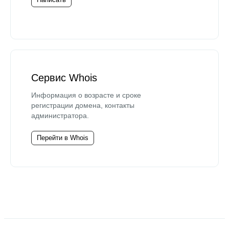
Сервис Whois
Информация о возрасте и сроке
регистрации домена, контакты
администратора.
Перейти в Whois