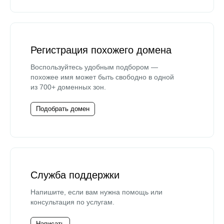
Регистрация похожего домена
Воспользуйтесь удобным подбором —
похожее имя может быть свободно в одной
из 700+ доменных зон.
Подобрать домен
Служба поддержки
Напишите, если вам нужна помощь или
консультация по услугам.
Написать