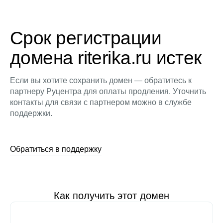
Срок регистрации
домена riterika.ru истек
Если вы хотите сохранить домен — обратитесь к
партнеру Руцентра для оплаты продления. Уточнить
контакты для связи с партнером можно в службе
поддержки.
Обратиться в поддержку
Как получить этот домен