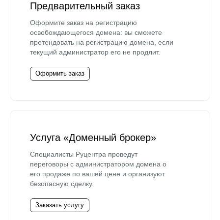
Предварительный заказ
Оформите заказ на регистрацию
освобождающегося домена: вы сможете
претендовать на регистрацию домена, если
текущий администратор его не продлит.
Оформить заказ
Услуга «Доменный брокер»
Специалисты Руцентра проведут
переговоры с администратором домена о
его продаже по вашей цене и организуют
безопасную сделку.
Заказать услугу