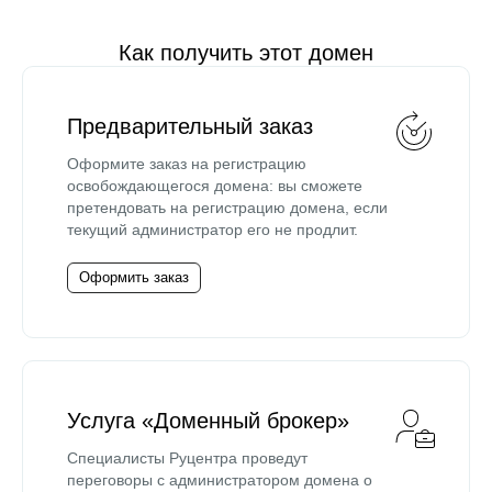
Как получить этот домен
Предварительный заказ
Оформите заказ на регистрацию
освобождающегося домена: вы сможете
претендовать на регистрацию домена, если
текущий администратор его не продлит.
Оформить заказ
Услуга «Доменный брокер»
Специалисты Руцентра проведут
переговоры с администратором домена о