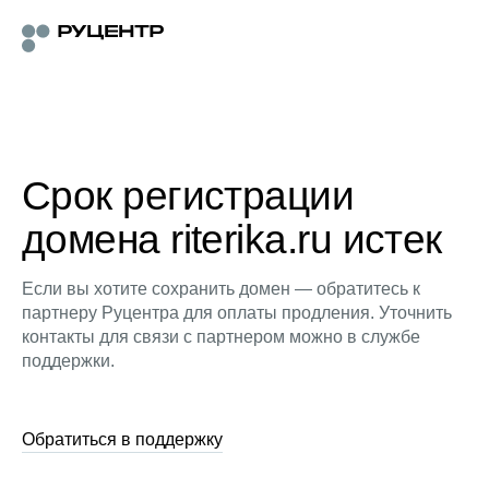
Срок регистрации
домена riterika.ru истек
Если вы хотите сохранить домен — обратитесь к
партнеру Руцентра для оплаты продления. Уточнить
контакты для связи с партнером можно в службе
поддержки.
Обратиться в поддержку