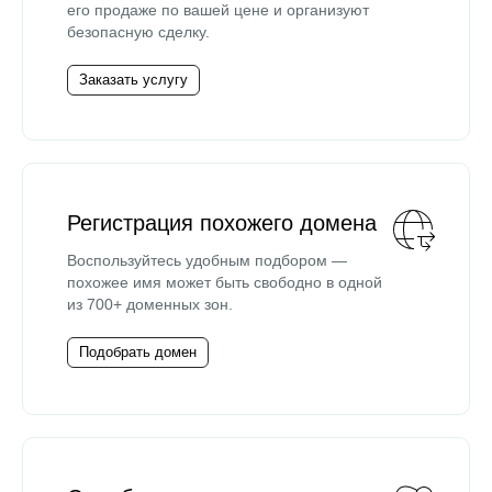
его продаже по вашей цене и организуют
безопасную сделку.
Заказать услугу
Регистрация похожего домена
Воспользуйтесь удобным подбором —
похожее имя может быть свободно в одной
из 700+ доменных зон.
Подобрать домен