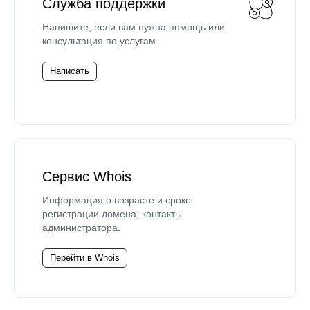
Служба поддержки
Напишите, если вам нужна помощь или
консультация по услугам.
Написать
Сервис Whois
Информация о возрасте и сроке
регистрации домена, контакты
администратора.
Перейти в Whois