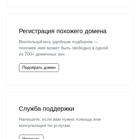
Регистрация похожего домена
Воспользуйтесь удобным подбором —
похожее имя может быть свободно в одной
из 700+ доменных зон.
Подобрать домен
Служба поддержки
Напишите, если вам нужна помощь или
консультация по услугам.
Написать