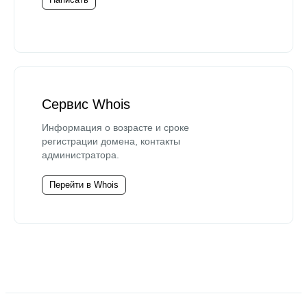
Сервис Whois
Информация о возрасте и сроке
регистрации домена, контакты
администратора.
Перейти в Whois