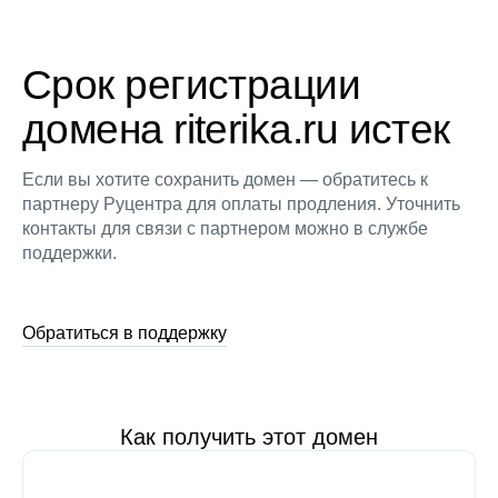
Срок регистрации
домена riterika.ru истек
Если вы хотите сохранить домен — обратитесь к
партнеру Руцентра для оплаты продления. Уточнить
контакты для связи с партнером можно в службе
поддержки.
Обратиться в поддержку
Как получить этот домен