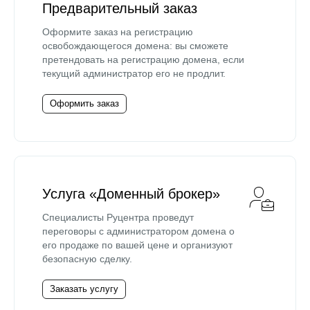
Предварительный заказ
Оформите заказ на регистрацию
освобождающегося домена: вы сможете
претендовать на регистрацию домена, если
текущий администратор его не продлит.
Оформить заказ
Услуга «Доменный брокер»
Специалисты Руцентра проведут
переговоры с администратором домена о
его продаже по вашей цене и организуют
безопасную сделку.
Заказать услугу