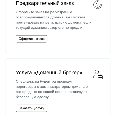
Предварительный заказ
Оформите заказ на регистрацию
освобождающегося домена: вы сможете
претендовать на регистрацию домена, если
текущий администратор его не продлит.
Оформить заказ
Услуга «Доменный брокер»
Специалисты Руцентра проведут
переговоры с администратором домена о
его продаже по вашей цене и организуют
безопасную сделку.
Заказать услугу