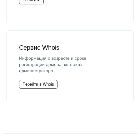
Сервис Whois
Информация о возрасте и сроке
регистрации домена, контакты
администратора.
Перейти в Whois