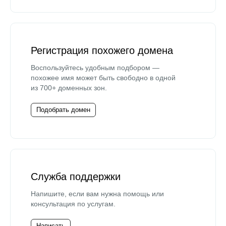
Регистрация похожего домена
Воспользуйтесь удобным подбором —
похожее имя может быть свободно в одной
из 700+ доменных зон.
Подобрать домен
Служба поддержки
Напишите, если вам нужна помощь или
консультация по услугам.
Написать