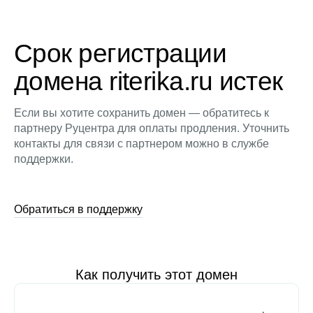
Срок регистрации
домена riterika.ru истек
Если вы хотите сохранить домен — обратитесь к
партнеру Руцентра для оплаты продления. Уточнить
контакты для связи с партнером можно в службе
поддержки.
Обратиться в поддержку
Как получить этот домен