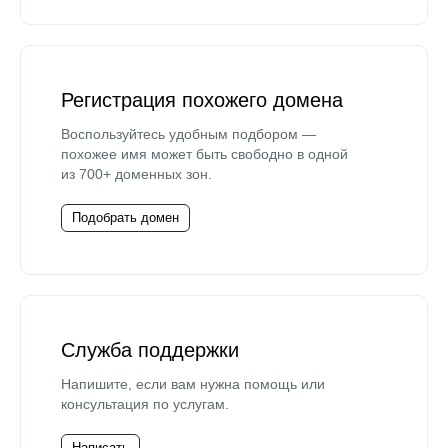
Регистрация похожего домена
Воспользуйтесь удобным подбором —
похожее имя может быть свободно в одной
из 700+ доменных зон.
Подобрать домен
Служба поддержки
Напишите, если вам нужна помощь или
консультация по услугам.
Написать