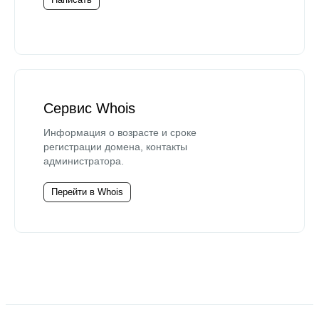
Сервис Whois
Информация о возрасте и сроке
регистрации домена, контакты
администратора.
Перейти в Whois