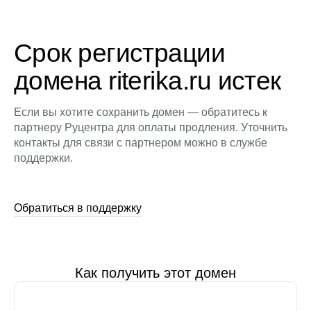
Срок регистрации
домена riterika.ru истек
Если вы хотите сохранить домен — обратитесь к
партнеру Руцентра для оплаты продления. Уточнить
контакты для связи с партнером можно в службе
поддержки.
Обратиться в поддержку
Как получить этот домен