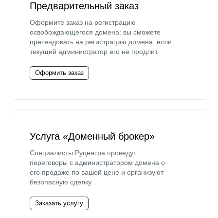
Предварительный заказ
Оформите заказ на регистрацию
освобождающегося домена: вы сможете
претендовать на регистрацию домена, если
текущий администратор его не продлит.
Оформить заказ
Услуга «Доменный брокер»
Специалисты Руцентра проведут
переговоры с администратором домена о
его продаже по вашей цене и организуют
безопасную сделку.
Заказать услугу