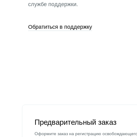
службе поддержки.
Обратиться в поддержку
Предварительный заказ
Оформите заказ на регистрацию освобождающег