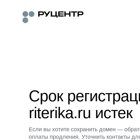
Срок регистра
riterika.ru истек
Если вы хотите сохранить домен — обрат
оплаты продления. Уточнить контакты дл