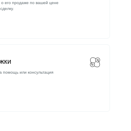
о его продаже по вашей цене
сделку.
жки
а помощь или консультация