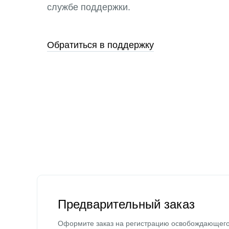
службе поддержки.
Обратиться в поддержку
Предварительный заказ
Оформите заказ на регистрацию освобождающег