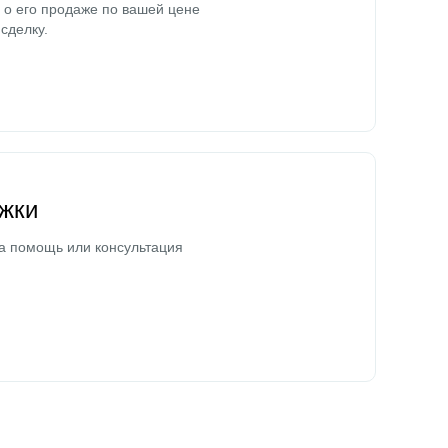
о его продаже по вашей цене
сделку.
жки
а помощь или консультация