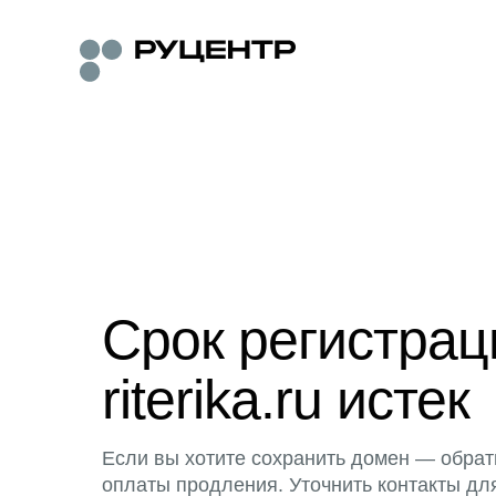
Срок регистра
riterika.ru истек
Если вы хотите сохранить домен — обрат
оплаты продления. Уточнить контакты дл