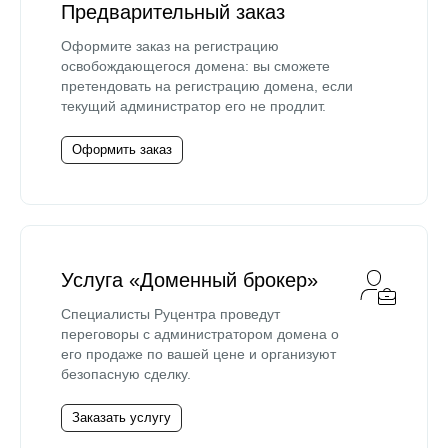
Предварительный заказ
Оформите заказ на регистрацию
освобождающегося домена: вы сможете
претендовать на регистрацию домена, если
текущий администратор его не продлит.
Оформить заказ
Услуга «Доменный брокер»
Специалисты Руцентра проведут
переговоры с администратором домена о
его продаже по вашей цене и организуют
безопасную сделку.
Заказать услугу