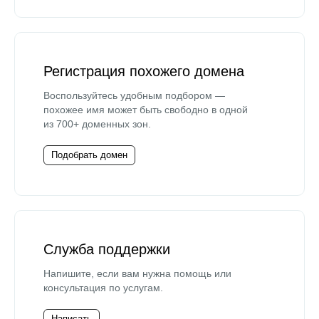
Регистрация похожего домена
Воспользуйтесь удобным подбором —
похожее имя может быть свободно в одной
из 700+ доменных зон.
Подобрать домен
Служба поддержки
Напишите, если вам нужна помощь или
консультация по услугам.
Написать