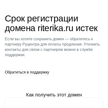
Срок регистрации
домена riterika.ru истек
Если вы хотите сохранить домен — обратитесь к
партнеру Руцентра для оплаты продления. Уточнить
контакты для связи с партнером можно в службе
поддержки.
Обратиться в поддержку
Как получить этот домен