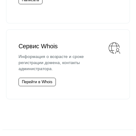
Сервис Whois
Информация о возрасте и сроке
регистрации домена, контакты
администратора.
Перейти в Whois